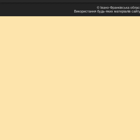
©
Івано-Франківська облас
Використання будь-яких матеріалів сайт