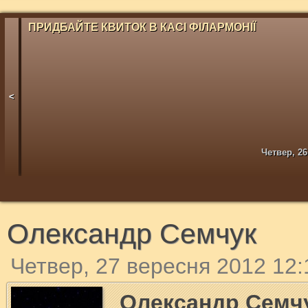
ПРИДБАЙТЕ КВИТОК В КАСІ ФІЛАРМОНІЇ
<
Четвер, 26
Олександр Семчук
Четвер, 27 вересня 2012 12:
Олександр Семч