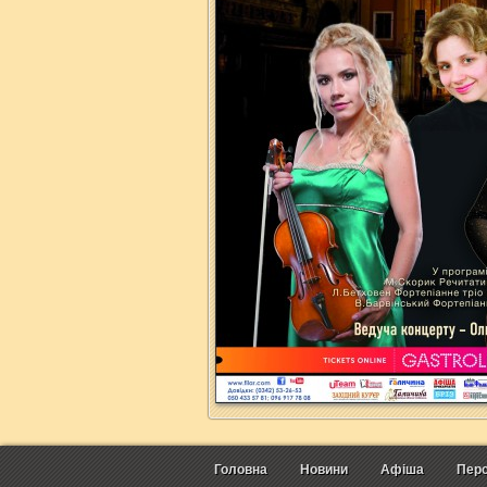
Головна
Новини
Афіша
Перс