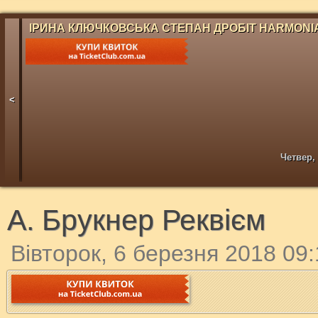
ІРИНА КЛЮЧКОВСЬКА СТЕПАН ДРОБІТ HARMONIA
<
Четвер, 
А. Брукнер Реквієм
Вівторок, 6 березня 2018 09