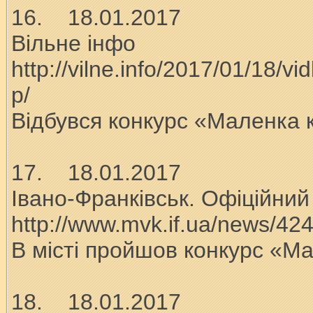
16. 18.01.2017
Вільне інфо
http://vilne.info/2017/01/18/
p/
Відбувся конкурс «Маленка 
17. 18.01.2017
Івано-Франківськ. Офіційний
http://www.mvk.if.ua/news/42
В місті пройшов конкурс «М
18. 18.01.2017