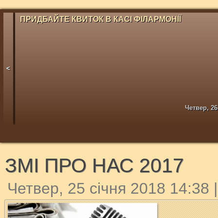
ПРИДБАЙТЕ КВИТОК В КАСІ ФІЛАРМОНІЇ
<
Четвер, 26
ЗМІ ПРО НАС 2017
Четвер, 25 січня 2018 14:38