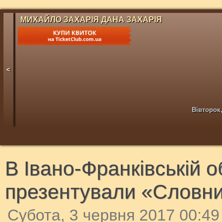
МИХАЙЛО ЗАХАРІЯ ДАНА ЗАХАРІЯ
<
Вівторок,
В Івано-Франківській о
презентували «Словник
Субота, 3 червня 2017 00:49