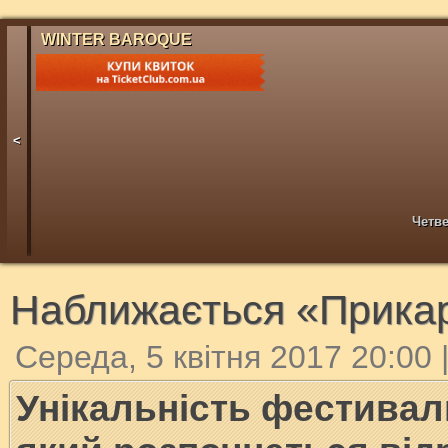
WINTER BAROQUE
<
Четве
Наближається «Прикар
Середа, 5 квітня 2017 20:00
Унікальність фестивал