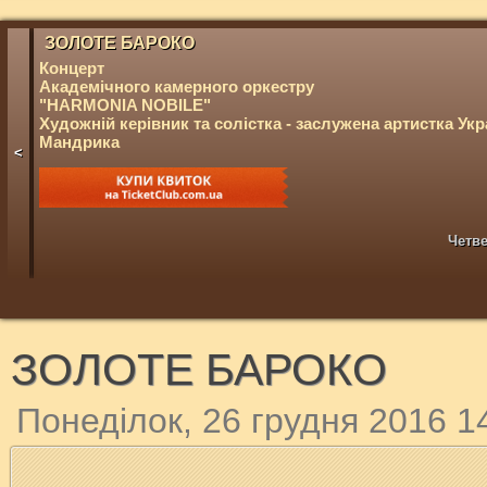
ЗОЛОТЕ БАРОКО
Концерт
Академічного камерного оркестру
"HARMONIA NOBILE"
Художній керівник та солістка - заслужена артистка Укр
Мандрика
<
Четве
ЗОЛОТЕ БАРОКО
Понеділок, 26 грудня 2016 1