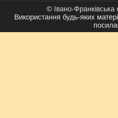
©
Івано-Франківська
Використання будь-яких матері
посила