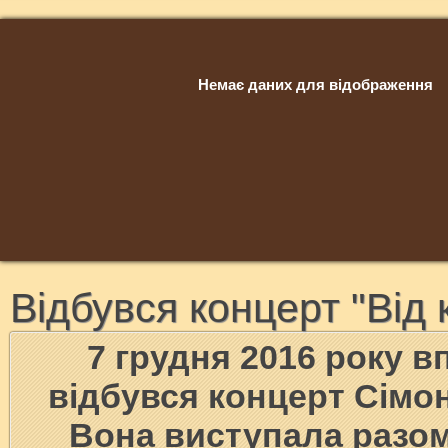
Немає даних для відображення
Відбувся концерт "Від
7 грудня 2016 року в
відбувся концерт Сімон
Вона виступала разом