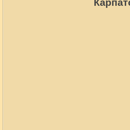
Карпат