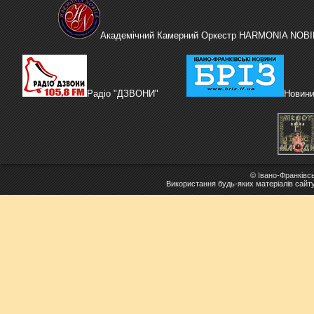
Академічний Камерний Оркестр HARMONIA NOBI
Радіо "ДЗВОНИ"
Новини
©
Івано-Франківс
Використання будь-яких матеріалів сайт