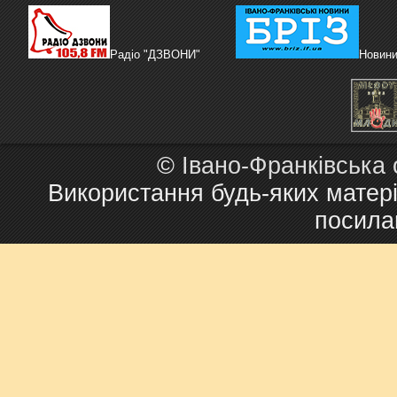
Радіо "ДЗВОНИ"
Новини
©
Івано-Франківська
Використання будь-яких матері
посила