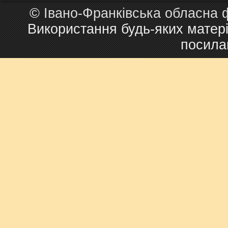
©
Івано-Франківська обласна 
Використання будь-яких матері
посила