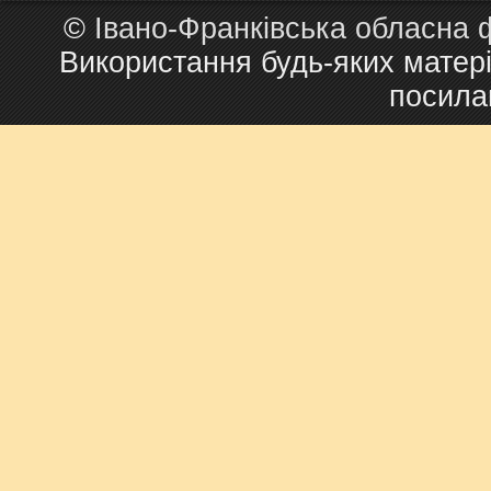
©
Івано-Франківська обласна 
Використання будь-яких матері
посила