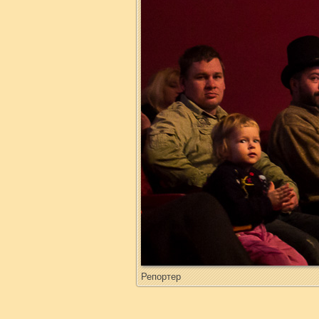
Репортер