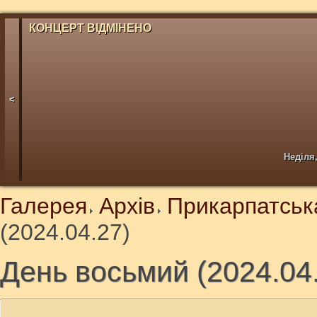
КОНЦЕРТ ВІДМІНЕНО
<
Неділя,
Галерея
Архів
Прикарпатськ
(2024.04.27)
День восьмий (2024.04