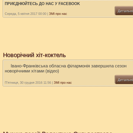
ПРИЄДНЮЙТЕСЬ ДО НАС У FACEBOOK
Детальн
Середа, 5 квітня 2017 00:00
|
ЗМІ про нас
Новорічний хіт-коктель
Івано-Франківська обласна філармонія завершила сезон
новорічними хітами (відео)
Детальн
П’ятниця, 30 грудня 2016 11:56
|
ЗМІ про нас