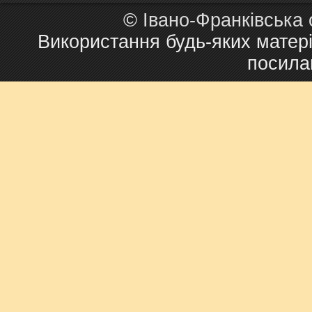
©
Івано-Франківська
Використання будь-яких матері
посила