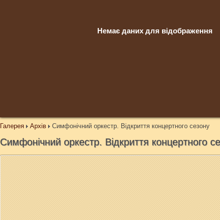
Немає даних для відображення
Галерея
Архів
Симфонічний оркестр. Відкриття концертного сезону
Симфонічний оркестр. Відкриття концертного с