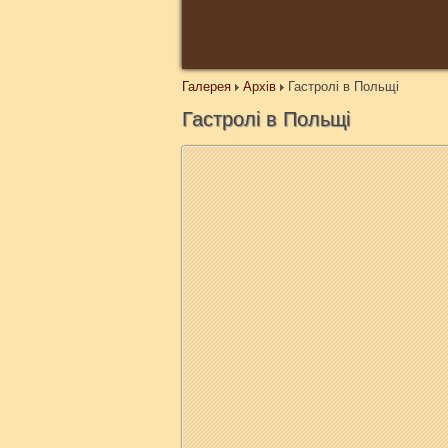
Галерея
Архів
Гастролі в Польщі
Гастролі в Польщі