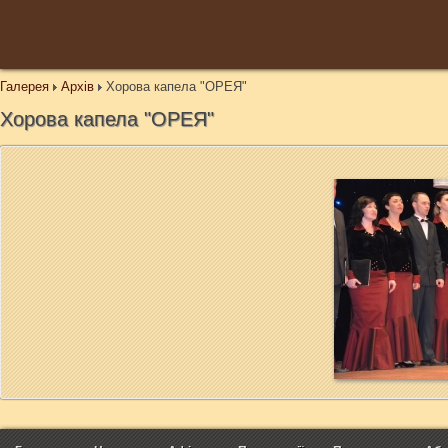
Галерея
Архів
Хорова капела "ОРЕЯ"
Хорова капела "ОРЕЯ"