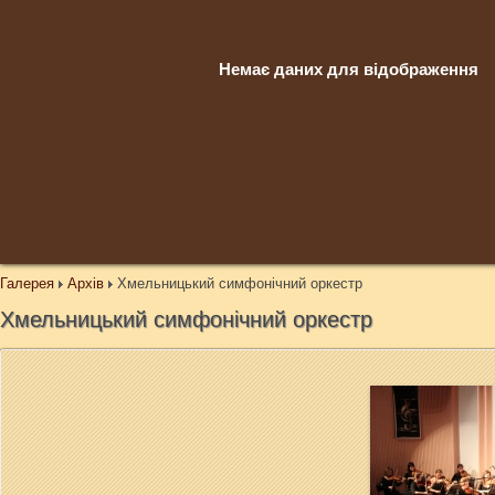
Немає даних для відображення
Галерея
Архів
Хмельницький симфонічний оркестр
Хмельницький симфонічний оркестр