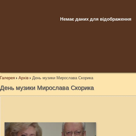
Немає даних для відображення
Галерея
Архів
День музики Мирослава Скорика
День музики Мирослава Скорика